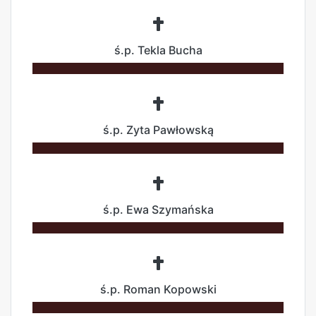
ś.p. Tekla Bucha
ś.p. Zyta Pawłowską
ś.p. Ewa Szymańska
ś.p. Roman Kopowski