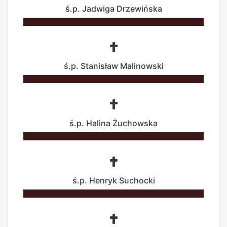
ś.p. Jadwiga Drzewińska
ś.p. Stanisław Malinowski
ś.p. Halina Żuchowska
ś.p. Henryk Suchocki