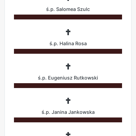
ś.p. Salomea Szulc
ś.p. Halina Rosa
ś.p. Eugeniusz Rutkowski
ś.p. Janina Jankowska