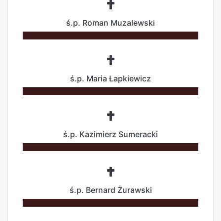
ś.p. Roman Muzalewski
ś.p. Maria Łapkiewicz
ś.p. Kazimierz Sumeracki
ś.p. Bernard Żurawski