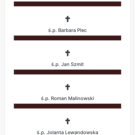
ś.p. Barbara Plec
ś.p. Jan Szmit
ś.p. Roman Malinowski
ś.p. Jolanta Lewandowska