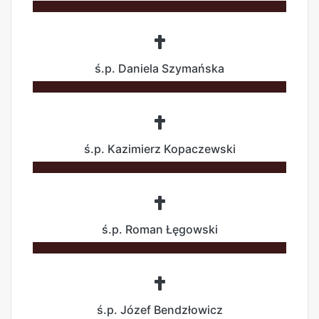
ś.p. Daniela Szymańska
ś.p. Kazimierz Kopaczewski
ś.p. Roman Łęgowski
ś.p. Józef Bendzłowicz