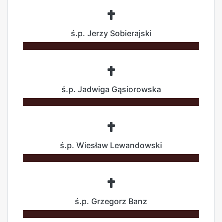
ś.p. Jerzy Sobierajski
ś.p. Jadwiga Gąsiorowska
ś.p. Wiesław Lewandowski
ś.p. Grzegorz Banz