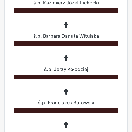
ś.p. Kazimierz Józef Lichocki
ś.p. Barbara Danuta Witulska
ś.p. Jerzy Kołodziej
ś.p. Franciszek Borowski