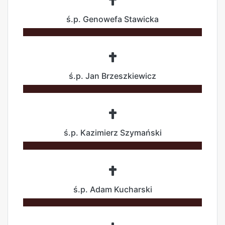
ś.p. Genowefa Stawicka
ś.p. Jan Brzeszkiewicz
ś.p. Kazimierz Szymański
ś.p. Adam Kucharski