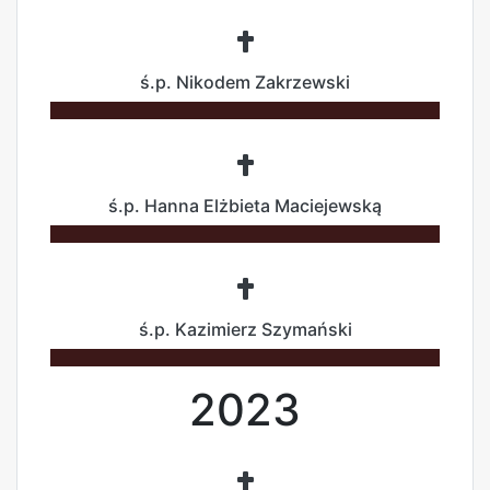
ś.p. Nikodem Zakrzewski
ś.p. Hanna Elżbieta Maciejewską
ś.p. Kazimierz Szymański
2023