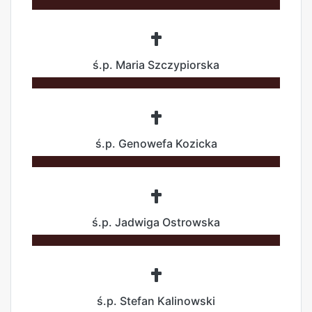
ś.p. Maria Szczypiorska
ś.p. Genowefa Kozicka
ś.p. Jadwiga Ostrowska
ś.p. Stefan Kalinowski