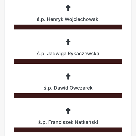
ś.p. Henryk Wojciechowski
ś.p. Jadwiga Rykaczewska
ś.p. Dawid Owczarek
ś.p. Franciszek Natkański