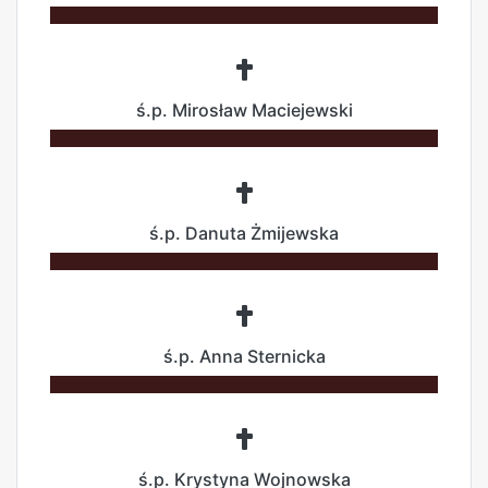
ś.p. Mirosław Maciejewski
ś.p. Danuta Żmijewska
ś.p. Anna Sternicka
ś.p. Krystyna Wojnowska