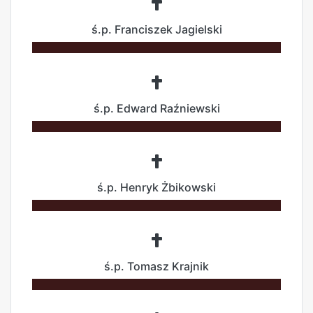
ś.p. Franciszek Jagielski
ś.p. Edward Raźniewski
ś.p. Henryk Żbikowski
ś.p. Tomasz Krajnik