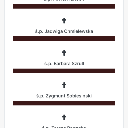
ś.p. Jadwiga Chmielewska
ś.p. Barbara Szrull
ś.p. Zygmunt Sobiesiński