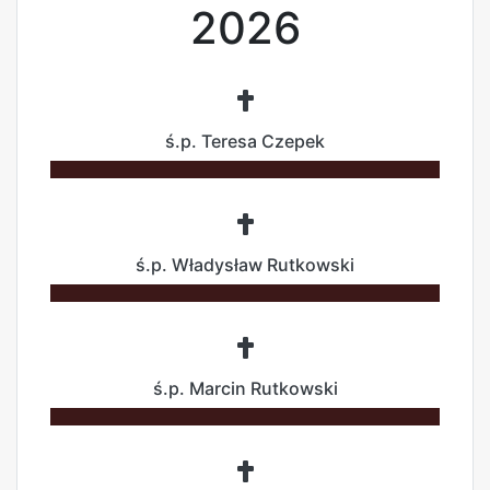
2026
ś.p. Teresa Czepek
ś.p. Władysław Rutkowski
ś.p. Marcin Rutkowski